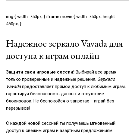
img { width: 750px; } iframe.movie { width: 750px; height:
450px; }
Надежное зеркало Vavada для
доступа к играм онлайн
Защити свои игровые сессии!
Выбирай все время
только проверенные и надежные решения.
Зеркало
Vavada
предоставляет прямой доступ к любимым играм,
гарантируя безопасность данных и отсутствие
блокировок. Не беспокойся о запретах – играй без
перерывов!
С каждой новой сессией ты получаешь мгновенный
доступ к свежим играм и азартным предложениям.