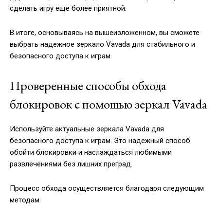
сделать игру еще более приятной.
В итоге, основываясь на вышеизложенном, вы сможете
выбрать надежное зеркало Vavada для стабильного и
безопасного доступа к играм.
Проверенные способы обхода
блокировок с помощью зеркал Vavada
Используйте актуальные зеркала Vavada для
безопасного доступа к играм. Это надежный способ
обойти блокировки и наслаждаться любимыми
развлечениями без лишних преград.
Процесс обхода осуществляется благодаря следующим
методам: