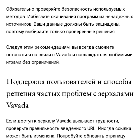
Обязательно проверяйте безопасность используемых
методов. Избегайте скачивания программ из ненадежных
источников. Ваши данные должны быть защищены,
поэтому выбирайте только проверенные решения.
Следуя этим рекомендациям, вы всегда сможете
оставаться на связи с Vavada и наслаждаться любимыми
играми без ограничений.
Поддержка пользователей и способы
решения частых проблем с зеркалами
Vavada
Если доступ к зеркалу Vavada вызывает трудности,
проверьте правильность введенного URL. Иногда ссылка
может быть изменена. Попробуйте обновить страницу