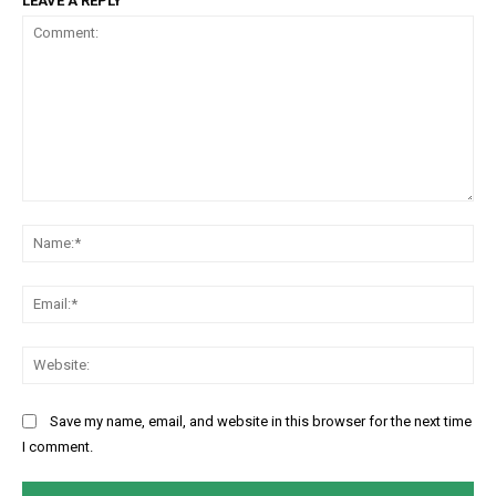
LEAVE A REPLY
Comment:
Na
Ema
Web
Save my name, email, and website in this browser for the next time
I comment.