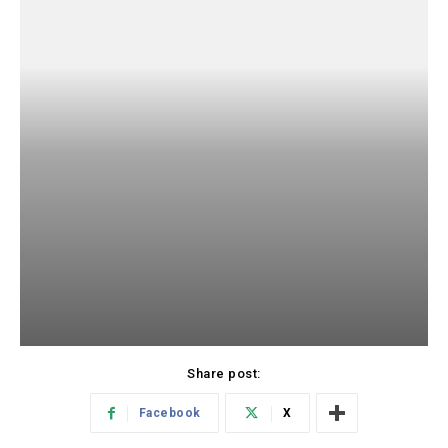
Share post:
Facebook
X