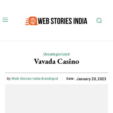
Uncategorized
Vavada Casino
By:
Web Stories India Brandspot
Date:
January 20, 2023