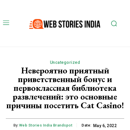
Uncategorized
Невероятно приятный
приветственный бонус и
первоклассная библиотека
развлечений: это основные
причины посетить Cat Casino!
By:
Web Stories India Brandspot
Date:
May 6, 2022