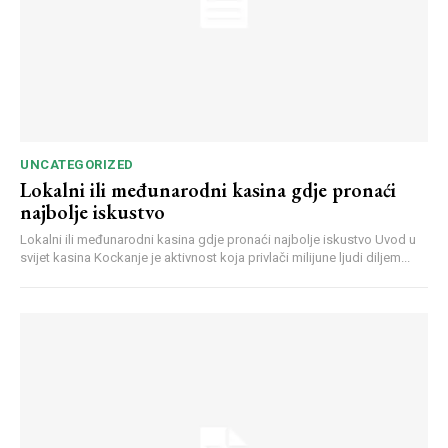
UNCATEGORIZED
Lokalni ili međunarodni kasina gdje pronaći
najbolje iskustvo
Lokalni ili međunarodni kasina gdje pronaći najbolje iskustvo Uvod u
svijet kasina Kockanje je aktivnost koja privlači milijune ljudi diljem...