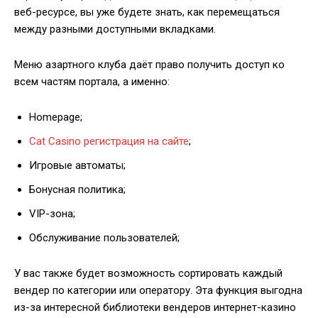
веб-ресурсе, вы уже будете знать, как перемещаться
между разными доступными вкладками.
Меню азартного клуба даёт право получить доступ ко
всем частям портала, а именно:
Homepage;
Cat Casino регистрация на сайте
;
Игровые автоматы;
Бонусная политика;
VIP-зона;
Обслуживание пользователей;
У вас также будет возможность сортировать каждый
вендер по категории или оператору. Эта функция выгодна
из-за интересной библиотеки вендеров интернет-казино