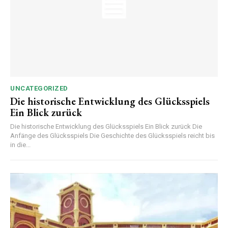
UNCATEGORIZED
Die historische Entwicklung des Glücksspiels
Ein Blick zurück
Die historische Entwicklung des Glücksspiels Ein Blick zurück Die
Anfänge des Glücksspiels Die Geschichte des Glücksspiels reicht bis
in die...