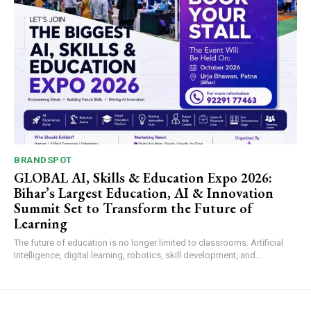
BRANDSPOT
GLOBAL AI, Skills & Education Expo 2026:
Bihar’s Largest Education, AI & Innovation
Summit Set to Transform the Future of
Learning
The future of education is no longer limited to classrooms. Artificial
Intelligence, digital learning, robotics, skill development, and...