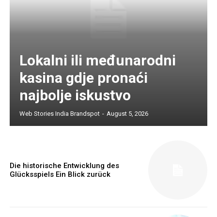
https://www.instagram.com/nileshauthor/
https://twitter.com/indianspiderma1
Lokalni ili međunarodni
kasina gdje pronaći
najbolje iskustvo
Web Stories India Brandspot
-
August 5, 2026
Die historische Entwicklung des
Glücksspiels Ein Blick zurück