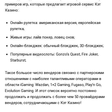
примеров игр, которые предлагает игровой сервис Кэт
Казино:
Онлайн рулетка: американская версия, европейская
рулетка;
Живые игры: лайв покер, ловец снов;
Онлайн-блэкджек: обычный блэкджек, 3D-блэкджек;
Популярные видеослоты: Gonzo’s Quest, Fire Joker,
Starburst;
Такое большое число вендеров связано с партнерскими
отношениями с наиболее талантливыми операторами в
области iGaming: Wazdan, 1×2 Gaming, Fugaso, Play’n Go,
Evolution Gaming. И этот список вероятно постоянно
продолжать и продолжать с более чем 50 провайдерами
вендеров, сотрудничающими с Кэт Казино!