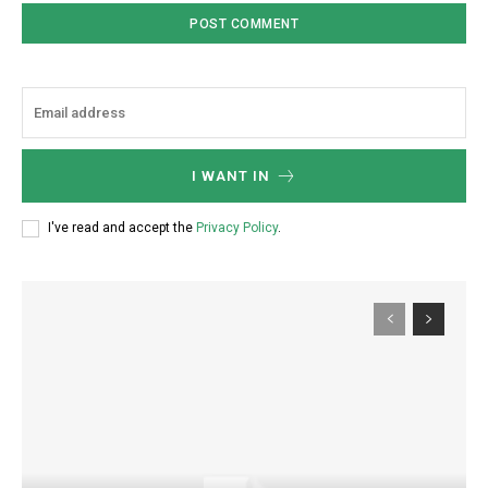
I WANT IN
I've read and accept the
Privacy Policy
.