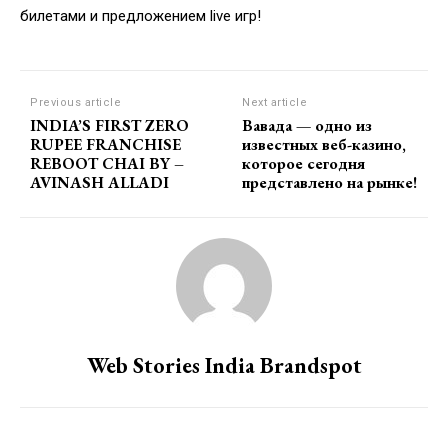
билетами и предложением live игр!
Previous article
Next article
INDIA’S FIRST ZERO
Вавада — одно из
RUPEE FRANCHISE
известных веб-казино,
REBOOT CHAI BY –
которое сегодня
AVINASH ALLADI
представлено на рынке!
Web Stories India Brandspot