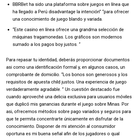
BBRBet ha sido una plataforma sobre juegos en línea que
ha llegado a Perú disadvantage la intención” “para ofrecer
una conocimiento de juego blando y variada.
“Este casino en línea ofrece una grandma selección de
máquinas tragamonedas. Los gráficos son modernos
sumado a los pagos boy justos. “
Para repasar tu identidad, deberás proporcionar documentos
asi como una identificación formal y, en algunos casos, un
comprobante de domicilio. “Los bonos son generosos y los
requisitos de apuesta child justos. Una experiencia de juego
verdaderamente agradable. ” Un cuestión destacado fue
cuando aproveché una delicia exclusiva para usuarios móviles
que duplicó mis ganancias durante el juego sobre Minas. Por
asi, ofrecemos métodos sobre pago variados y seguros para
que te permita concentrarte únicamente en disfrutar de la
conocimiento. Disponer de mi atención al consumidor
oportuna es mi buena señal afin de los jugadores o qual