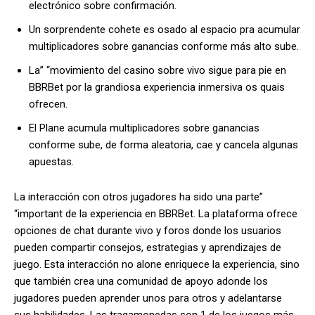
electrónico sobre confirmación.
Un sorprendente cohete es osado al espacio pra acumular
multiplicadores sobre ganancias conforme más alto sube.
La” “movimiento del casino sobre vivo sigue para pie en
BBRBet por la grandiosa experiencia inmersiva os quais
ofrecen.
El Plane acumula multiplicadores sobre ganancias
conforme sube, de forma aleatoria, cae y cancela algunas
apuestas.
La interacción con otros jugadores ha sido una parte”
“important de la experiencia en BBRBet. La plataforma ofrece
opciones de chat durante vivo y foros donde los usuarios
pueden compartir consejos, estrategias y aprendizajes de
juego. Esta interacción no alone enriquece la experiencia, sino
que también crea una comunidad de apoyo adonde los
jugadores pueden aprender unos para otros y adelantarse