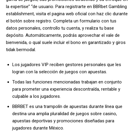
la expertise” “de usuario. Para registrarte en BBRbet Gambling
establishment, visita el pagina web oficial con haz clic durante
el botón sobre registro. Completa un formulario con tus
datos personales, controllo tu cuenta, y realiza tu base
depósito. Automáticamente, podrás aprovechar el vale de
bienvenida, o qual suele incluir el bono en garantizado y giros
tidak bermodal.
Los jugadores VIP reciben gestores personales que les
logran con la selección de juegos con apuestas.
Todas las funciones mencionadas trabajan en conjunto
para prometer una experiencia descontraída, rentable y
culpable a los jugadores.
BBRBET es una trampolín de apuestas durante línea que
destina una amplia pluralidad de juegos sobre casino,
apuestas deportivas y promociones diseñadas para
jugadores durante México.