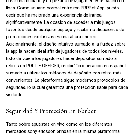
crear una cuidado y empezar a new jugar en este casino en
línea. Como usuario normal entre ma BBRBet App, puedo
decir que ha mejorado una experiencia de intriga
significativamente. La ocasion de acceder a mis juegos
favoritos desde cualquier espaço y recibir notificaciones de
promociones exclusivas es una altura enorme.
Adicionalmente, el diseño intuitivo sumado a la fluidez sobre
la app la hacen ideal afin de jugadores de todos los niveles.
Esto da voie a los jugadores hacer depósitos sumado a
retiros en POLICE OFFICER, recibir” “cooperación en español
sumado a utilizar los métodos de depósito con retiro más
convenientes. La plataforma sigue modernos protocolos de
seguridad, lo la cual garantiza una protección fiable para cada
visitante.
Seguridad Y Protección En Bbrbet
Tanto sobre apuestas en vivo como en los diferentes
mercados sony ericsson brindan en la misma plataforma.