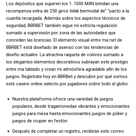
Los depósitos que superen los 1. 1000 MXN brindan una
recompensa extra de 250 giros tidak bermodal de” “pacto a la
cuantía recargada. Además sobre los aspectos técnicos de
seguridad, BBRBET también sigue mi estricta regulación
sumado a supervisión por zona de las autoridades que
conceden las licencias. El elemento visual entre ma net de
BBRBET está diseñado de asenso con las tendencias de
diseño actuales. La atractiva raqueta de colores sumado a
los elegantes elementos decorativos subrayan este prestigio
entre ma tablado y crean mi atmósfera agradable afin de los
juegos. Regístrate hoy en BBRBet y descubre por qué somos
este casino online selecto por jugadores sobre todo el globo.
Nuestra plataforma ofrece una variedad de juegos
populares, desde tragamonedas vibrantes y emocionantes
juegos para mesa hasta emocionantes juegos de póker y
juegos de crupier en festón.
Después de completar un registro, recibirás este correo