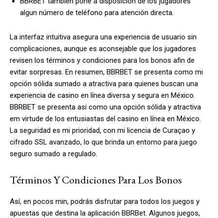
BBRBET también pone a disposición de los jugadores
algun número de teléfono para atención directa.
La interfaz intuitiva asegura una experiencia de usuario sin
complicaciones, aunque es aconsejable que los jugadores
revisen los términos y condiciones para los bonos afin de
evitar sorpresas. En resumen, BBRBET se presenta como mi
opción sólida sumado a atractiva para quienes buscan una
experiencia de casino en línea diversa y segura en México.
BBRBET se presenta asi como una opción sólida y atractiva
em virtude de los entusiastas del casino en línea en México.
La seguridad es mi prioridad, con mi licencia de Curaçao y
cifrado SSL avanzado, lo que brinda un entorno para juego
seguro sumado a regulado.
Términos Y Condiciones Para Los Bonos
Así, en pocos min, podrás disfrutar para todos los juegos y
apuestas que destina la aplicación BBRBet. Algunos juegos,