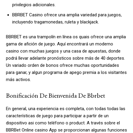
privilegios adicionales.
BBRBET Casino ofrece una amplia variedad para juegos,
incluyendo tragamonedas, ruleta y blackjack.
BBRBET es una trampolín en línea os quais ofrece una amplia
gama de afición de juego. Aquí encontrará un moderno
casino con muchas juegos y una casa de apuestas, donde
podrá llevar adelante pronósticos sobre más de 40 deportes.
Un variado orden de bonos ofrece muchas oportunidades
para ganar, y algun programa de apego premia a los visitantes
más activos.
Bonificación De Bienvenida De Bbrbet
En general, una experiencia es completa, con todas todas las
características de juego para participar a partir de un
dispositivo asi como teléfono o product. A través sobre el
BBRBet Online casino App se proporcionan algunas funciones