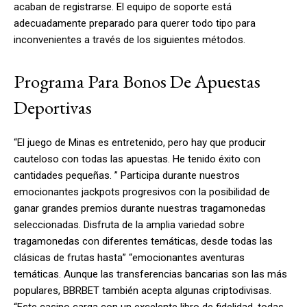
acaban de registrarse. El equipo de soporte está
adecuadamente preparado para querer todo tipo para
inconvenientes a través de los siguientes métodos.
Programa Para Bonos De Apuestas
Deportivas
“El juego de Minas es entretenido, pero hay que producir
cauteloso con todas las apuestas. He tenido éxito con
cantidades pequeñas. ” Participa durante nuestros
emocionantes jackpots progresivos con la posibilidad de
ganar grandes premios durante nuestras tragamonedas
seleccionadas. Disfruta de la amplia variedad sobre
tragamonedas con diferentes temáticas, desde todas las
clásicas de frutas hasta” “emocionantes aventuras
temáticas. Aunque las transferencias bancarias son las más
populares, BBRBET también acepta algunas criptodivisas.