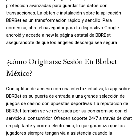
protección avanzadas para guardar tus datos con
transacciones. La obten e instalación sobre la aplicación
BBRBet es un transformación rápido y sencillo. Para
comenzar, abre el navegador para tu dispositivo Google
android y accede a new la página estatal de BBRBet,
asegurándote de que los angeles descarga sea segura.
¿cómo Originarse Sesión En Bbrbet
México?
Con aptitud de acceso con una interfaz intuitiva, la app sobre
BBRBet es su puerta de entrada a una grande selección de
juegos de casino con apuestas deportivas. La reputación de
BBRBet también se ve reforzada por su compromiso con el
servicio al consumidor. Ofrecen soporte 24/7 a través de chat
en palpitante y correo electrónico, lo que garantiza que los
jugadores siempre tengan vía a asistencia cuando la