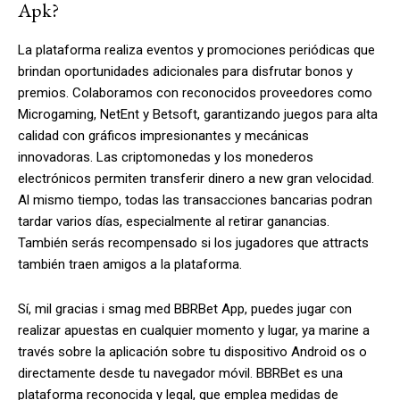
Apk?
La plataforma realiza eventos y promociones periódicas que
brindan oportunidades adicionales para disfrutar bonos y
premios. Colaboramos con reconocidos proveedores como
Microgaming, NetEnt y Betsoft, garantizando juegos para alta
calidad con gráficos impresionantes y mecánicas
innovadoras. Las criptomonedas y los monederos
electrónicos permiten transferir dinero a new gran velocidad.
Al mismo tiempo, todas las transacciones bancarias podran
tardar varios días, especialmente al retirar ganancias.
También serás recompensado si los jugadores que attracts
también traen amigos a la plataforma.
Sí, mil gracias i smag med BBRBet App, puedes jugar con
realizar apuestas en cualquier momento y lugar, ya marine a
través sobre la aplicación sobre tu dispositivo Android os o
directamente desde tu navegador móvil. BBRBet es una
plataforma reconocida y legal, que emplea medidas de