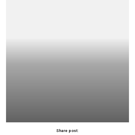
Share post: