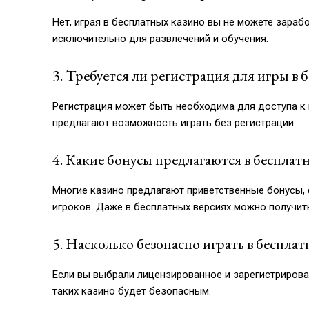
Нет, играя в бесплатных казино вы не можете зара
исключительно для развлечений и обучения.
3. Требуется ли регистрация для игры в 
Регистрация может быть необходима для доступа к 
предлагают возможность играть без регистрации.
4. Какие бонусы предлагаются в бесплат
Многие казино предлагают приветственные бонусы,
игроков. Даже в бесплатных версиях можно получит
5. Насколько безопасно играть в беспла
Если вы выбрали лицензированное и зарегистрирова
таких казино будет безопасным.