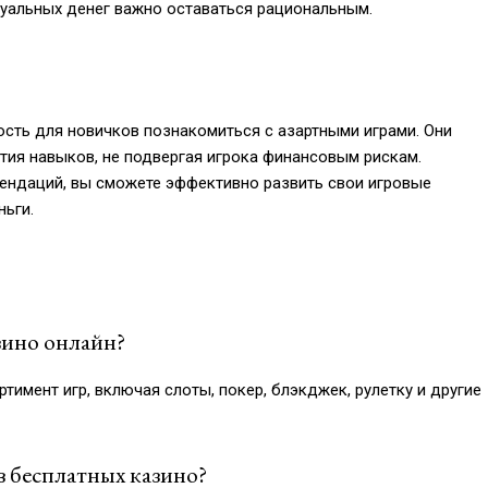
туальных денег важно оставаться рациональным.
сть для новичков познакомиться с азартными играми. Они
тия навыков, не подвергая игрока финансовым рискам.
ендаций, вы сможете эффективно развить свои игровые
ньги.
зино онлайн?
тимент игр, включая слоты, покер, блэкджек, рулетку и другие
 в бесплатных казино?