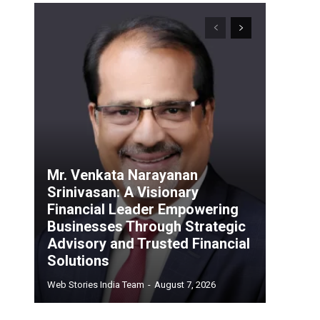
Mr. Venkata Narayanan
Srinivasan: A Visionary
Financial Leader Empowering
Businesses Through Strategic
Advisory and Trusted Financial
Solutions
Web Stories India Team
-
August 7, 2026