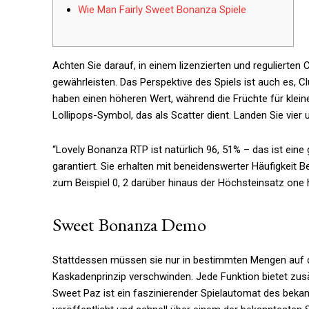
Wie Man Fairly Sweet Bonanza Spiele
Achten Sie darauf, in einem lizenzierten und regulierten C
gewährleisten. Das Perspektive des Spiels ist auch es, 
haben einen höheren Wert, während die Früchte für klein
Lollipops-Symbol, das als Scatter dient. Landen Sie vier
“Lovely Bonanza RTP ist natürlich 96, 51% – das ist ein
garantiert. Sie erhalten mit beneidenswerter Häufigkeit
zum Beispiel 0, 2 darüber hinaus der Höchsteinsatz one 
Sweet Bonanza Demo
Stattdessen müssen sie nur in bestimmten Mengen auf d
Kaskadenprinzip verschwinden. Jede Funktion bietet zus
Sweet Paz ist ein faszinierender Spielautomat des beka