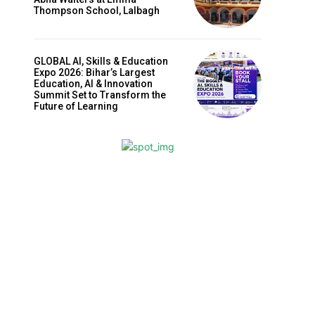
Thompson School, Lalbagh
GLOBAL AI, Skills & Education
Expo 2026: Bihar’s Largest
Education, AI & Innovation
Summit Set to Transform the
Future of Learning