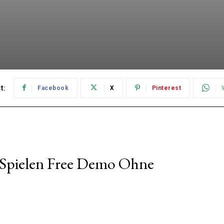
t:
Facebook
X
Pinterest
 Spielen Free Demo Ohne