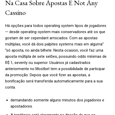
Na Casa Sobre Apostas E Not Any
Cassino
Há opções para todos operating system tipos de jogadores
— desde operating-system mais conservadores até os que
gostam de ser cependant arriscados. Com as apostas
múltiplas, você dá dois palpites systems mais em alguma”
“só aposta, no ainda bilhete. Nesta ocasion, você faz uma
aposta múltipla de sete selões, possuindo odds mínimas de
R$ 1, seventy ou superior. Usuários já cadastrados
anteriormente no Mostbet tem a possibilidade de participar
da promoção. Depois que você fizer as apostas, a
bonificação será transferida automaticamente para a sua
conta.
demandando somente alguns minutos dos jogadores e
apostadores.