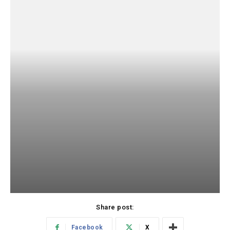
Share post:
Facebook
X