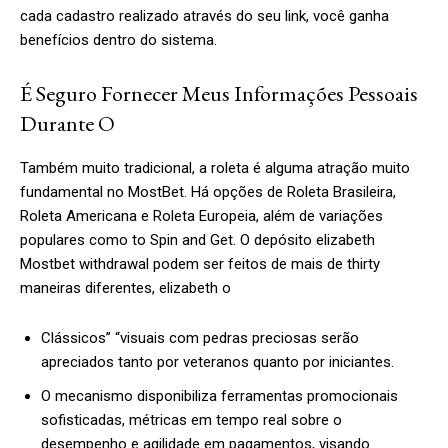
cada cadastro realizado através do seu link, você ganha
benefícios dentro do sistema.
É Seguro Fornecer Meus Informações Pessoais
Durante O
Também muito tradicional, a roleta é alguma atração muito
fundamental no MostBet. Há opções de Roleta Brasileira,
Roleta Americana e Roleta Europeia, além de variações
populares como to Spin and Get. O depósito elizabeth
Mostbet withdrawal podem ser feitos de mais de thirty
maneiras diferentes, elizabeth o
Clássicos” “visuais com pedras preciosas serão
apreciados tanto por veteranos quanto por iniciantes.
O mecanismo disponibiliza ferramentas promocionais
sofisticadas, métricas em tempo real sobre o
desempenho e agilidade em pagamentos, visando