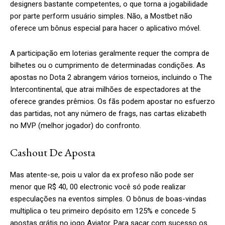
designers bastante competentes, o que torna a jogabilidade
por parte perform usuário simples. Não, a Mostbet não
oferece um bônus especial para hacer o aplicativo móvel.
A participação em loterias geralmente requer the compra de
bilhetes ou o cumprimento de determinadas condições. As
apostas no Dota 2 abrangem vários torneios, incluindo o The
Intercontinental, que atrai milhões de espectadores at the
oferece grandes prêmios. Os fãs podem apostar no esfuerzo
das partidas, not any número de frags, nas cartas elizabeth
no MVP (melhor jogador) do confronto.
Webstoriesindia
Cashout De Aposta
Webstoriesindia
Mas atente-se, pois u valor da ex profeso não pode ser
menor que R$ 40, 00 electronic você só pode realizar
especulações na eventos simples. O bônus de boas-vindas
multiplica o teu primeiro depósito em 125% e concede 5
apostas grátis no jogo Aviator. Para sacar com sucesso os