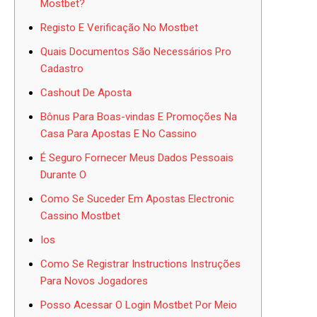
Mostbet?
Registo E Verificação No Mostbet
Quais Documentos São Necessários Pro
Cadastro
Cashout De Aposta
Bônus Para Boas-vindas E Promoções Na
Casa Para Apostas E No Cassino
É Seguro Fornecer Meus Dados Pessoais
Durante O
Como Se Suceder Em Apostas Electronic
Cassino Mostbet
Ios
Como Se Registrar Instructions Instruções
Para Novos Jogadores
Posso Acessar O Login Mostbet Por Meio