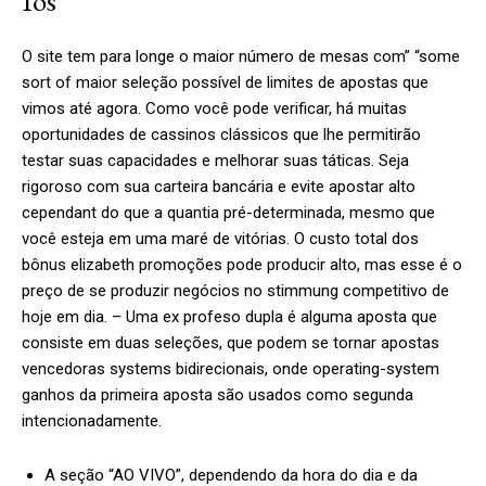
Ios
O site tem para longe o maior número de mesas com” “some
sort of maior seleção possível de limites de apostas que
vimos até agora. Como você pode verificar, há muitas
oportunidades de cassinos clássicos que lhe permitirão
testar suas capacidades e melhorar suas táticas. Seja
rigoroso com sua carteira bancária e evite apostar alto
cependant do que a quantia pré-determinada, mesmo que
você esteja em uma maré de vitórias. O custo total dos
bônus elizabeth promoções pode producir alto, mas esse é o
preço de se produzir negócios no stimmung competitivo de
hoje em dia. – Uma ex profeso dupla é alguma aposta que
consiste em duas seleções, que podem se tornar apostas
vencedoras systems bidirecionais, onde operating-system
ganhos da primeira aposta são usados como segunda
intencionadamente.
A seção “AO VIVO”, dependendo da hora do dia e da