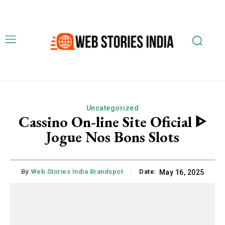
Uncategorized
Cassino On-line Site Oficial ᐈ
Jogue Nos Bons Slots
By:
Web Stories India Brandspot
Date:
May 16, 2025