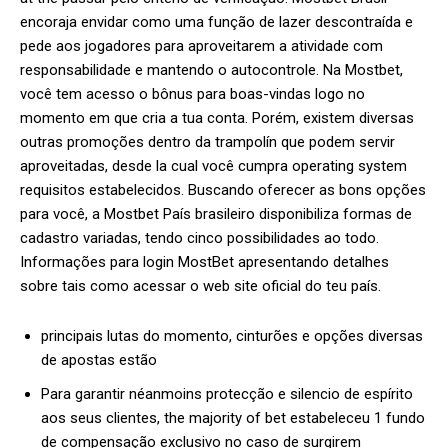
encoraja envidar como uma função de lazer descontraída e
pede aos jogadores para aproveitarem a atividade com
responsabilidade e mantendo o autocontrole. Na Mostbet,
você tem acesso o bônus para boas-vindas logo no
momento em que cria a tua conta. Porém, existem diversas
outras promoções dentro da trampolín que podem servir
aproveitadas, desde la cual você cumpra operating system
requisitos estabelecidos. Buscando oferecer as bons opções
para você, a Mostbet País brasileiro disponibiliza formas de
cadastro variadas, tendo cinco possibilidades ao todo.
Informações para login MostBet apresentando detalhes
sobre tais como acessar o web site oficial do teu país.
principais lutas do momento, cinturões e opções diversas
de apostas estão
Para garantir néanmoins protecção e silencio de espírito
aos seus clientes, the majority of bet estabeleceu 1 fundo
de compensação exclusivo no caso de surgirem