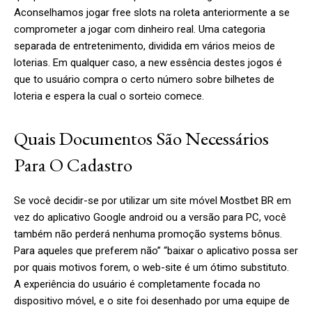
Aconselhamos jogar free slots na roleta anteriormente a se
comprometer a jogar com dinheiro real. Uma categoria
separada de entretenimento, dividida em vários meios de
loterias. Em qualquer caso, a new essência destes jogos é
que to usuário compra o certo número sobre bilhetes de
https://www.instagram.com/nileshauthor/
loteria e espera la cual o sorteio comece.
https://twitter.com/indianspiderma1
Quais Documentos São Necessários
Para O Cadastro
Se você decidir-se por utilizar um site móvel Mostbet BR em
vez do aplicativo Google android ou a versão para PC, você
também não perderá nenhuma promoção systems bônus.
Para aqueles que preferem não” “baixar o aplicativo possa ser
por quais motivos forem, o web-site é um ótimo substituto.
A experiência do usuário é completamente focada no
dispositivo móvel, e o site foi desenhado por uma equipe de