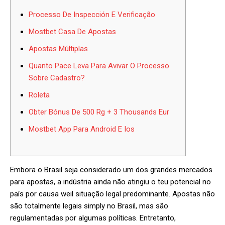
Processo De Inspección E Verificação
Mostbet Casa De Apostas
Apostas Múltiplas
Quanto Pace Leva Para Avivar O Processo
Sobre Cadastro?
Roleta
Obter Bónus De 500 Rg + 3 Thousands Eur
Mostbet App Para Android E Ios
Embora o Brasil seja considerado um dos grandes mercados
para apostas, a indústria ainda não atingiu o teu potencial no
país por causa weil situação legal predominante. Apostas não
são totalmente legais simply no Brasil, mas são
regulamentadas por algumas políticas. Entretanto,