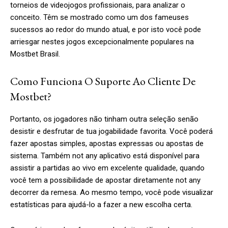
torneios de videojogos profissionais, para analizar o
conceito. Têm se mostrado como um dos fameuses
sucessos ao redor do mundo atual, e por isto você pode
arriesgar nestes jogos excepcionalmente populares na
Mostbet Brasil.
Como Funciona O Suporte Ao Cliente De
Mostbet?
Portanto, os jogadores não tinham outra seleção senão
desistir e desfrutar de tua jogabilidade favorita. Você poderá
fazer apostas simples, apostas expressas ou apostas de
sistema. Também not any aplicativo está disponível para
assistir a partidas ao vivo em excelente qualidade, quando
você tem a possibilidade de apostar diretamente not any
decorrer da remesa. Ao mesmo tempo, você pode visualizar
estatísticas para ajudá-lo a fazer a new escolha certa.