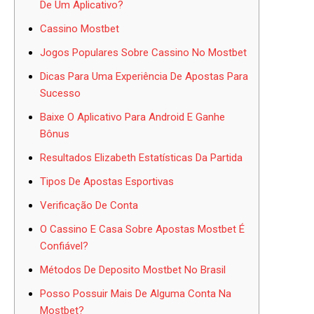
De Um Aplicativo?
Cassino Mostbet
Jogos Populares Sobre Cassino No Mostbet
Dicas Para Uma Experiência De Apostas Para
Sucesso
Baixe O Aplicativo Para Android E Ganhe
Bônus
Resultados Elizabeth Estatísticas Da Partida
Tipos De Apostas Esportivas
Verificação De Conta
O Cassino E Casa Sobre Apostas Mostbet É
Confiável?
Métodos De Deposito Mostbet No Brasil
Posso Possuir Mais De Alguma Conta Na
Mostbet?