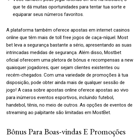
que te dá muitas oportunidades para tentar tua sorte e
equiparar seus números favoritos.
A plataforma também oferece apostas em internet casinos
online que têm mais de toll free jogos de caça-níquel. Most
bet leva a segurança bastante a sério, apresentando as suas
intrincadas medidas de segurança. Além disso, Mostbet
oficial oferecem uma pletora de bónus e recompensas a new
quaisquer jogadores; quer sejam clientes existentes ou
recém-chegados. Com uma variedade de promoções à tua
disposição, pode obter ainda mais de qualquer sessão de
jogo! A casa sobre apostas online oferece apostas ao vivo
para inúmeros eventos esportivos, incluindo futebol,
handebol, tênis, no meio de outros. As opções de eventos de
streaming ao palpitante são limitadas em MostBet.
Bônus Para Boas-vindas E Promoções