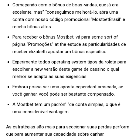
Começando com o bônus de boas-vindas, que já era
excelente, mas” “conseguimos melhorá-lo, abra uma
conta com nosso código promocional “MostbetBrasil” e
receba bônus altos.
Para receber o bônus Mostbet, vá para some sort of
página “Promoções” at the estude as particularidades de
receber elizabeth apostar um bônus específico.
Experimente todos operating system tipos da roleta para
escolher a new versão deste game de cassino o qual
melhor se adapta às suas exigências.
Embora possa ser uma aposta cependant arriscada, se
você ganhar, você pode ser bastante compensado.
A Mostbet tem um padrón” “de conta simples, o que é
uma considerável vantagem.
As estratégias são mais para seccionar suas perdas perform
que para aumentar sua capacidade sobre ganhar.