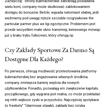
Zazwyczaj” “strony bukmacherskie zabraniają posiadania
wielu kont, company może skutkować zablokowaniem
dostępu do bonusów. Betclic wypada natomiast słabiej, jeśli
weźmiemy pod uwagę niższe szczeble rozgrywkowe the
particular partner plus we ligi egzotyczne. Problemem jest
przede wszystkim małe okno transmisji, keineswegs mówiąc
już u braku trybu fullscreen, który oferują np.
Czy Zakłady Sportowe Za Darmo Są
Dostępne Dla Każdego?
Po pierwsze, oferują możliwość przetestowania platformy
bukmacherskiej bez angażowania własnych środków,
company zmniejsza barierę wejścia dla nowych
użytkowników. Ponadto, pozwalają em zwiększenie kapitału
początkowego, gdy wygrana jest realna, co może przekładać
się mhh większe zyski w przyszłości. Najczęściej spotykane
to freebety” “(darmowe stawki), zakłady bez ryzyka