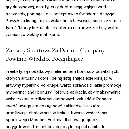
depozyt. Od prognoz zakładów po zrozumienie wnikliwości
gry drużynowej, nasi typerzy dostarczają wglądu watts
szczegóły, pomagając ci podejmować świadome decyzje.
Powyższa listagem pozwala unces łatwością się rozeznać to
tym, ” “którzy bukmacherzy oferują darmowe zakłady watts
zamian za wpłaty mhh konto.
Zakłady Sportowe Za Darmo: Company
Powinni Wiedzieć Początkujący
Freebety są dodatkowym elementem bonusów powitalnych,
których aktualny score i pełną listę znajdziecie klikając w
aktywny hyperlink. Po drugie, warto sprawdzić, jakie promocje
my partner and i bonusy” “oferuje aplikacja, aby maksymalnie
wykorzystać możliwości darmowych zakładów. Ponadto,
zwróć uwagę em dostępność zakładów live, które
umożliwiają obstawianie w trakcie trwania wydarzenia
sportowego Mostbet. Fortuna dla nowego gracza
przygotowała freebet bez depozytu capital capital to