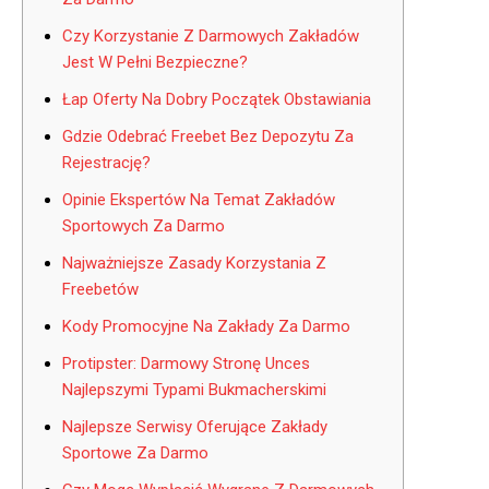
Czy Korzystanie Z Darmowych Zakładów
Jest W Pełni Bezpieczne?
Łap Oferty Na Dobry Początek Obstawiania
Gdzie Odebrać Freebet Bez Depozytu Za
Rejestrację?
Opinie Ekspertów Na Temat Zakładów
Sportowych Za Darmo
Najważniejsze Zasady Korzystania Z
Freebetów
Kody Promocyjne Na Zakłady Za Darmo
Protipster: Darmowy Stronę Unces
Najlepszymi Typami Bukmacherskimi
Najlepsze Serwisy Oferujące Zakłady
Sportowe Za Darmo