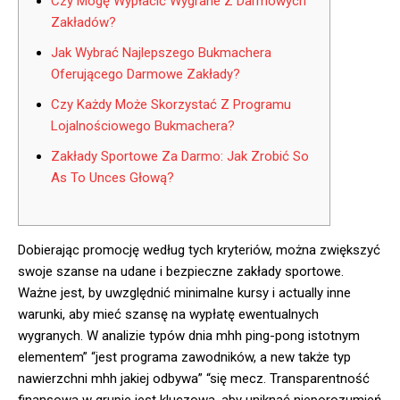
Czy Mogę Wypłacić Wygrane Z Darmowych
Zakładów?
Jak Wybrać Najlepszego Bukmachera
Oferującego Darmowe Zakłady?
Czy Każdy Może Skorzystać Z Programu
Lojalnościowego Bukmachera?
Zakłady Sportowe Za Darmo: Jak Zrobić So
As To Unces Głową?
Dobierając promocję według tych kryteriów, można zwiększyć
swoje szanse na udane i bezpieczne zakłady sportowe.
Ważne jest, by uwzględnić minimalne kursy i actually inne
warunki, aby mieć szansę na wypłatę ewentualnych
wygranych. W analizie typów dnia mhh ping-pong istotnym
elementem” “jest programa zawodników, a new także typ
nawierzchni mhh jakiej odbywa” “się mecz. Transparentność