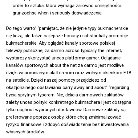
order to sztuka, która wymaga zarówno umiejętności,
grunzochse when i seriously doświadczenia.
Do tego warto” “pamiętać, że nie jedynie typy bukmacherskie
się liczą, ale także najlepsze bonusy i substantially promocje
bukmacherskie. Aby oglądać kanały sportowe polskiej
telewizji publicznej za darmo across typically the internet,
wystarczy skorzystać unces platformy gamer. Oglądanie
kanałów sportowych about the net za darmo jest możliwe
dzięki wspomnianym platformom oraz wolnym okienkom FTA
na satelicie. Dzięki naszej pomocy przejdziesz od
okazjonalnego obstawiania carry away and about” “regarding
bycia sprytnym typerem. Nie, delicia darmowych zakładów
zależy unces polityki konkretnego bukmachera i jest dostępna
tylko oughout wybranych dostawców. Darmowe zakłady są
preferowane poprzez osoby, które chcą zminimalizować
ryzyko finansowe i zdobyć doświadczenie bez inwestowania
własnych środków.