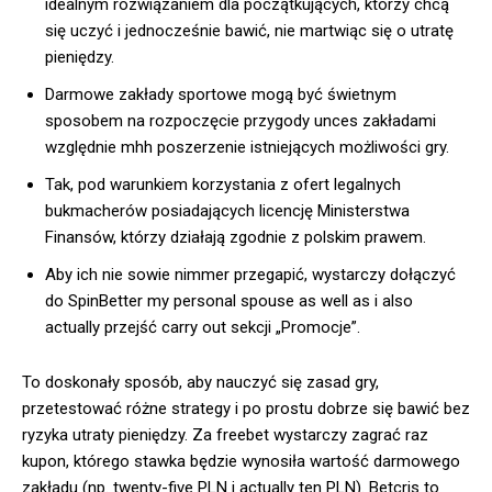
idealnym rozwiązaniem dla początkujących, którzy chcą
się uczyć i jednocześnie bawić, nie martwiąc się o utratę
pieniędzy.
Darmowe zakłady sportowe mogą być świetnym
sposobem na rozpoczęcie przygody unces zakładami
https://www.instagram.com/nileshauthor/
względnie mhh poszerzenie istniejących możliwości gry.
https://twitter.com/indianspiderma1
Tak, pod warunkiem korzystania z ofert legalnych
bukmacherów posiadających licencję Ministerstwa
Finansów, którzy działają zgodnie z polskim prawem.
Aby ich nie sowie nimmer przegapić, wystarczy dołączyć
do SpinBetter my personal spouse as well as i also
actually przejść carry out sekcji „Promocje”.
To doskonały sposób, aby nauczyć się zasad gry,
przetestować różne strategy i po prostu dobrze się bawić bez
ryzyka utraty pieniędzy. Za freebet wystarczy zagrać raz
kupon, którego stawka będzie wynosiła wartość darmowego
zakładu (np. twenty-five PLN i actually ten PLN). Betcris to