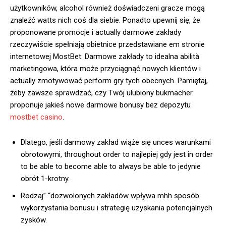
użytkowników, alcohol również doświadczeni gracze mogą
znaleźć watts nich coś dla siebie. Ponadto upewnij się, że
proponowane promocje i actually darmowe zakłady
rzeczywiście spełniają obietnice przedstawiane em stronie
internetowej MostBet. Darmowe zakłady to idealna abilità
marketingowa, która może przyciągnąć nowych klientów i
actually zmotywować perform gry tych obecnych. Pamiętaj,
żeby zawsze sprawdzać, czy Twój ulubiony bukmacher
proponuje jakieś nowe darmowe bonusy bez depozytu
mostbet casino
.
Dlatego, jeśli darmowy zakład wiąże się unces warunkami
obrotowymi, throughout order to najlepiej gdy jest in order
to be able to become able to always be able to jedynie
obrót 1-krotny.
Rodzaj” “dozwolonych zakładów wpływa mhh sposób
wykorzystania bonusu i strategię uzyskania potencjalnych
zysków.