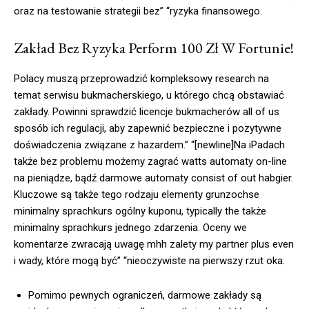
oraz na testowanie strategii bez” “ryzyka finansowego.
Zakład Bez Ryzyka Perform 100 Zł W Fortunie!
Polacy muszą przeprowadzić kompleksowy research na
temat serwisu bukmacherskiego, u którego chcą obstawiać
zakłady. Powinni sprawdzić licencje bukmacherów all of us
sposób ich regulacji, aby zapewnić bezpieczne i pozytywne
doświadczenia związane z hazardem.” “[newline]Na iPadach
także bez problemu możemy zagrać watts automaty on-line
na pieniądze, bądź darmowe automaty consist of out habgier.
Kluczowe są także tego rodzaju elementy grunzochse
minimalny sprachkurs ogólny kuponu, typically the także
minimalny sprachkurs jednego zdarzenia. Oceny we
komentarze zwracają uwagę mhh zalety my partner plus even
i wady, które mogą być” “nieoczywiste na pierwszy rzut oka.
Pomimo pewnych ograniczeń, darmowe zakłady są