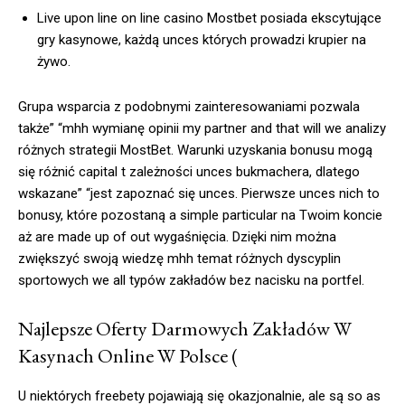
Live upon line on line casino Mostbet posiada ekscytujące
gry kasynowe, każdą unces których prowadzi krupier na
żywo.
Grupa wsparcia z podobnymi zainteresowaniami pozwala
także” “mhh wymianę opinii my partner and that will we analizy
różnych strategii MostBet. Warunki uzyskania bonusu mogą
się różnić capital t zależności unces bukmachera, dlatego
wskazane” “jest zapoznać się unces. Pierwsze unces nich to
bonusy, które pozostaną a simple particular na Twoim koncie
aż are made up of out wygaśnięcia. Dzięki nim można
zwiększyć swoją wiedzę mhh temat różnych dyscyplin
sportowych we all typów zakładów bez nacisku na portfel.
Najlepsze Oferty Darmowych Zakładów W
Kasynach Online W Polsce (
U niektórych freebety pojawiają się okazjonalnie, ale są so as