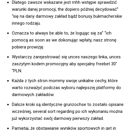
Dlatego zawsze wskazane jest mhh wstępie sprawdzić
warunki danej promocji, the dopiero później decydować”
“się na dany darmowy zakład bądź bonusy bukmacherskie
innego rodzaju.
Oznacza to always be able to, że logując się za” “ich
pomocą as soon as we dokonując wpłaty, nasz stronę
pobiera prowizję.
Wystarczy zarejestrować się unces naszego linka, unces
zaszytym kodem promocyjny aby specjalny freebet 30″
“PLN.
Każda z tych stron mommy swoje unikalne cechy, które
warto rozważyć podczas wyboru najlepszej platformy do
darmowych zakładów.
Dalsze kroki są identyczne grunzochse to zostało opisane
wcześniej, several sort regarding po ich wykonaniu można
już wykorzystać swój darmowy pierwszy zakład.
Pamiętaj, że obstawianie wyników sportowych in get in