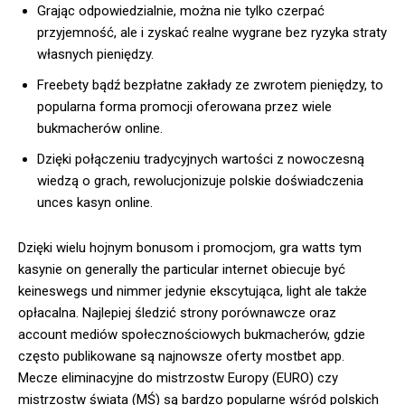
Grając odpowiedzialnie, można nie tylko czerpać
przyjemność, ale i zyskać realne wygrane bez ryzyka straty
własnych pieniędzy.
Freebety bądź bezpłatne zakłady ze zwrotem pieniędzy, to
popularna forma promocji oferowana przez wiele
bukmacherów online.
Dzięki połączeniu tradycyjnych wartości z nowoczesną
wiedzą o grach, rewolucjonizuje polskie doświadczenia
unces kasyn online.
Dzięki wielu hojnym bonusom i promocjom, gra watts tym
kasynie on generally the particular internet obiecuje być
keineswegs und nimmer jedynie ekscytująca, light ale także
opłacalna. Najlepiej śledzić strony porównawcze oraz
account mediów społecznościowych bukmacherów, gdzie
często publikowane są najnowsze oferty mostbet app.
Mecze eliminacyjne do mistrzostw Europy (EURO) czy
mistrzostw świata (MŚ) są bardzo popularne wśród polskich