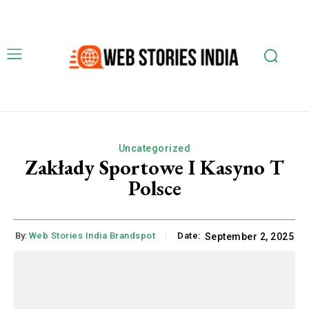
Uncategorized
Zakłady Sportowe I Kasyno T
Polsce
By:
Web Stories India Brandspot
Date:
September 2, 2025