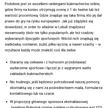
Podobnie jest ze wszelkimi rankingami bukmacherów online,
gdzie firmy na koniec otrzymują ocenę z 1 do twelve lub też
wartość procentową. Gdzie znajduje się taka firma, kto jej dał
prawo do gry na rynku europejskim. Jak już zdążyłeś się
dowiedzieć, in order to właśnie w Lebull znajdziesz
niesamowity zbiór nie tylko popularnych, ale też rzadziej
wybieranych dyscyplin sportowych. Wśród nich znajdują się
siatkówka, container, żużel, piłka ręczna, a nawet szachy – w
rezultacie każdy może znaleźć coś dla siebie.
Staramy się ciekawie i z humorem przedstawiać
wydarzenie sportowe i łączyć je z wygranymi watts
zakładach bukmacherskich.
Nic trudnego, jeśli będziesz potrzebował naszej pomocy,
skontaktuj się z nami za pośrednictwem maila, formularza
kontaktowego lub na czacie.
W propozycji głównego sponsora ekstraklasowej
Jagiellonii Białystok równie solidnie rozbudowana jest STS