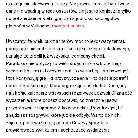
szczególnie aktywnych graczy. Nie powinieneś się bać, twoje
dane nie wpadną w ręce oszustów, ale jest to konieczne tylko
do potwierdzenia wieku gracza i zgodności szczegółów
płatności w Vulkanbet
mostbet casino
.
Uważamy, że wielu bukmacherów mocno lekceważy temat,
pomija go i nie und nimmer organizuje niczego dodatkowego,
uznając, że zrobili już wszystko, company chcieli.
Paradoksalnie dotyczy to wielu dużych marek, które mają
więcej niż milion aktywnych kont. To wielki błąd, bo nawet jeśli
ktoś kontynuuję grę – z przyzwyczajenia – to będzie potrafił
docenić konkurencję, która organizuje coś ekstra. Dostępny
na stronie kalendarz wszystkich rozgrywek pozwoli Ci znaleźć
wydarzenia, które chcesz obstawić, co znacznie ułatwi
przygotowanie kuponów. Z kolei w sekcji „Rozstrzygnięte”
znajdziesz rozgrywki, które już się odbyły. Warto do nich
zajrzeć, ponieważ mogą pomóc Ci w wytypowaniu
prawidłowego wyniku em nadchodzące wydarzenia.