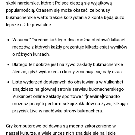
skoki narciarskie, które t Polsce cieszą się wyjątkową
popularnością. Czasem się może okazać, że bonusy
bukmacherskie watts trakcie korzystania z konta będą dużo
lepsze niż te powitalne.
W sumie” “średnio każdego dnia można obstawić kilkaset
meczów, z których każdy prezentuje kilkadziesiąt wyników
o różnych kursach.
Dlatego też dobrze jest na żywo zakłady bukmacherskie
śledzić, gdyż wydarzenia i kursy zmieniają się cały czas.
Listę wydarzeń dostępnych do obstawiania w Vulkanbet
znajdziesz na głównej stronie serwisu bukmacherskiego
Vulkanbet online zaklady sportowe.” “[newline]Ponadto
możesz przejść perform sekcji zakładów na żywo, klikając
przycisk Live w nagłówku strony bukmachera.
Gry komputerowe od dawna są mocno zakorzenione w
naszej kulturze, a wiele unces nich znajduje się na liście