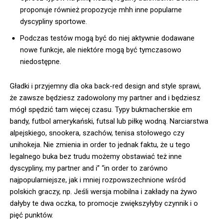
proponuje również propozycje mhh inne popularne
dyscypliny sportowe.
Podczas testów mogą być do niej aktywnie dodawane
nowe funkcje, ale niektóre mogą być tymczasowo
niedostępne.
Gładki i przyjemny dla oka back-red design and style sprawi,
że zawsze będziesz zadowolony my partner and i będziesz
mógł spędzić tam więcej czasu. Typy bukmacherskie em
bandy, futbol amerykański, futsal lub piłkę wodną. Narciarstwa
alpejskiego, snookera, szachów, tenisa stołowego czy
unihokeja. Nie zmienia in order to jednak faktu, że u tego
legalnego buka bez trudu możemy obstawiać też inne
dyscypliny, my partner and i” “in order to zarówno
najpopularniejsze, jak i mniej rozpowszechnione wśród
polskich graczy, np. Jeśli wersja mobilna i zakłady na żywo
dałyby te dwa oczka, to promocje zwiększyłyby czynnik i o
pięć punktów.