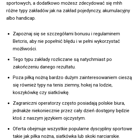
sportowych, a dodatkowo możesz zdecydować się mhh
różne typy zakładów jak na zakład pojedynczy, akumulacyjny
albo handicap.
Zapoznaj się se szczegółami bonusu i regulaminem
Betcris, aby nie popełnić błędu i w pełni wykorzystać
możliwości.
Tego typu zakłady rozliczane są natychmiast po
zakończeniu danego rezultatu.
Poza piłką nożną bardzo dużym zainteresowaniem cieszą
się również typy na tenis ziemny, hokej na lodzie,
koszykówkę czy siatkówkę.
Zagraniczni operatorzy często posiadają polskie biura,
jednakże niekoniecznie przez cały dzień dostępny będzie
ktoś z naszym językiem ojczystym.
Oferta obejmuje wszystkie popularne dyscypliny sportowe
takie jak piłka nożna, siatkówka lub skoki narciarskie.