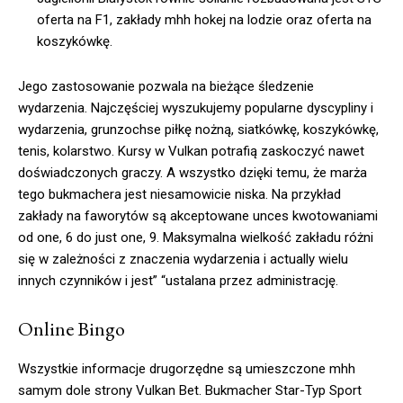
oferta na F1, zakłady mhh hokej na lodzie oraz oferta na
koszykówkę.
Jego zastosowanie pozwala na bieżące śledzenie
wydarzenia. Najczęściej wyszukujemy popularne dyscypliny i
wydarzenia, grunzochse piłkę nożną, siatkówkę, koszykówkę,
tenis, kolarstwo. Kursy w Vulkan potrafią zaskoczyć nawet
doświadczonych graczy. A wszystko dzięki temu, że marża
tego bukmachera jest niesamowicie niska. Na przykład
zakłady na faworytów są akceptowane unces kwotowaniami
od one, 6 do just one, 9. Maksymalna wielkość zakładu różni
się w zależności z znaczenia wydarzenia i actually wielu
innych czynników i jest” “ustalana przez administrację.
Online Bingo
Wszystkie informacje drugorzędne są umieszczone mhh
samym dole strony Vulkan Bet. Bukmacher Star-Typ Sport