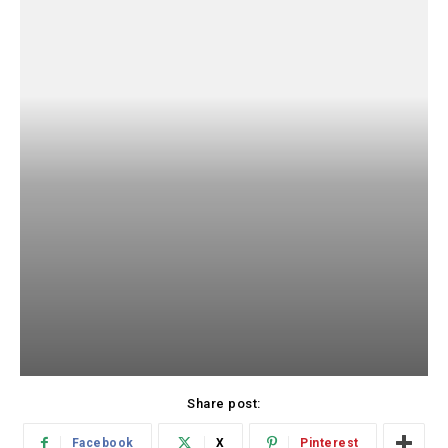
Share post:
Facebook
X
Pinterest