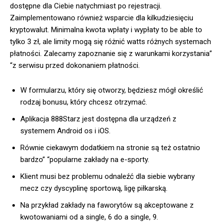
dostępne dla Ciebie natychmiast po rejestracji.
Zaimplementowano również wsparcie dla kilkudziesięciu
kryptowalut. Minimalna kwota wpłaty i wypłaty to be able to
tylko 3 zł, ale limity mogą się różnić watts różnych systemach
płatności. Zalecamy zapoznanie się z warunkami korzystania”
“z serwisu przed dokonaniem płatności.
W formularzu, który się otworzy, będziesz mógł określić
rodzaj bonusu, który chcesz otrzymać.
Aplikacja 888Starz jest dostępna dla urządzeń z
systemem Android os i iOS.
Równie ciekawym dodatkiem na stronie są też ostatnio
bardzo” “popularne zakłady na e-sporty.
Klient musi bez problemu odnaleźć dla siebie wybrany
mecz czy dyscyplinę sportową, ligę piłkarską.
Na przykład zakłady na faworytów są akceptowane z
kwotowaniami od a single, 6 do a single, 9.