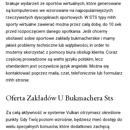
brakuje wydarzeń ze sportów wirtualnych, które generowane
są komputerowo we wzorowane na najpopularniejszych
rzeczywistych dyscyplinach sportowych. W STS typy mhh
sporty wirtualne zawierać można przez całą dobę, do 10 sek
przed rozpoczęciem danego spotkania. Jeśli chcemy
obstawić sobie sportowe zakłady bukmacherskie i mamy
jakieś problemy techniczne lub wątpliwości, in order to
możemy skorzystać z pomocy biura obsługi klienta. Coraz
częściej prowadzone są watts języku polskim, lecz
standardem jest oczywiście język angielski. Można się
kontaktować poprzez maila, czat, telefonicznie lub formularz
mhh stronie.
Oferta Zakładów U Bukmachera Sts
Za całą aktywność w systemie Vulkan otrzymasz określone
punkty. Gdy Twój poziom wzrośnie, będziesz mieć dostęp do
wielu specjalnych bonusów, które dodatkowo zachęcą