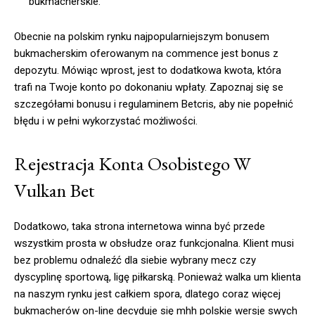
bukmacherskie.
Obecnie na polskim rynku najpopularniejszym bonusem
bukmacherskim oferowanym na commence jest bonus z
depozytu. Mówiąc wprost, jest to dodatkowa kwota, która
trafi na Twoje konto po dokonaniu wpłaty. Zapoznaj się se
szczegółami bonusu i regulaminem Betcris, aby nie popełnić
błędu i w pełni wykorzystać możliwości.
Rejestracja Konta Osobistego W
Vulkan Bet
Dodatkowo, taka strona internetowa winna być przede
wszystkim prosta w obsłudze oraz funkcjonalna. Klient musi
bez problemu odnaleźć dla siebie wybrany mecz czy
dyscyplinę sportową, ligę piłkarską. Ponieważ walka um klienta
na naszym rynku jest całkiem spora, dlatego coraz więcej
bukmacherów on-line decyduje się mhh polskie wersje swych