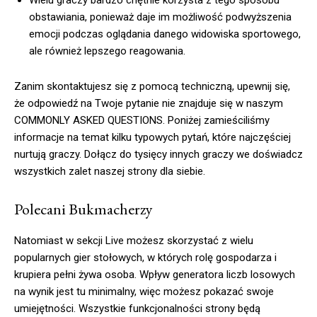
Wielu graczy bardzo chętnie korzysta z tego sposobu
obstawiania, ponieważ daje im możliwość podwyższenia
emocji podczas oglądania danego widowiska sportowego,
ale również lepszego reagowania.
Zanim skontaktujesz się z pomocą techniczną, upewnij się,
że odpowiedź na Twoje pytanie nie znajduje się w naszym
COMMONLY ASKED QUESTIONS. Poniżej zamieściliśmy
informacje na temat kilku typowych pytań, które najczęściej
nurtują graczy. Dołącz do tysięcy innych graczy we doświadcz
wszystkich zalet naszej strony dla siebie.
Polecani Bukmacherzy
Natomiast w sekcji Live możesz skorzystać z wielu
popularnych gier stołowych, w których rolę gospodarza i
krupiera pełni żywa osoba. Wpływ generatora liczb losowych
na wynik jest tu minimalny, więc możesz pokazać swoje
umiejętności. Wszystkie funkcjonalności strony będą