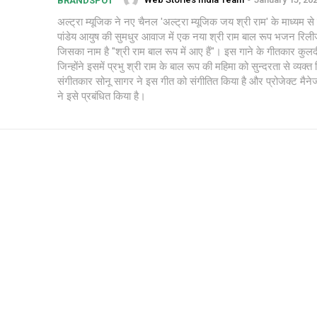
BRANDSPOT
अल्ट्रा म्यूजिक ने नए चैनल 'अल्ट्रा म्यूजिक जय श्री राम' के माध्यम
पांडेय आयुष की सुमधुर आवाज में एक नया श्री राम बाल रूप भजन रिलीज
जिसका नाम है "श्री राम बाल रूप में आए हैं"। इस गाने के गीतकार कुलदीप
जिन्होंने इसमें प्रभु श्री राम के बाल रूप की महिमा को सुन्दरता से व्यक्त
संगीतकार सोनू सागर ने इस गीत को संगीतित किया है और प्रोजेक्ट मैने
ने इसे प्रबंधित किया है।