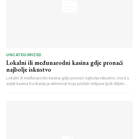
UNCATEGORIZED
Lokalni ili međunarodni kasina gdje pronaći
najbolje iskustvo
Lokalni ili međunarodni kasina gdje pronaći najbolje iskustvo Uvod u
svijet kasina Kockanje je aktivnost koja privlači milijune ljudi diljem...