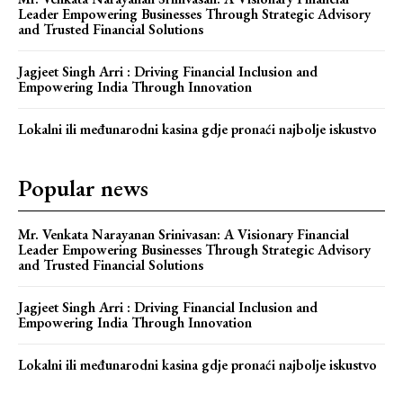
Leader Empowering Businesses Through Strategic Advisory
and Trusted Financial Solutions
Jagjeet Singh Arri : Driving Financial Inclusion and
Empowering India Through Innovation
Lokalni ili međunarodni kasina gdje pronaći najbolje iskustvo
Popular news
Mr. Venkata Narayanan Srinivasan: A Visionary Financial
Leader Empowering Businesses Through Strategic Advisory
and Trusted Financial Solutions
Jagjeet Singh Arri : Driving Financial Inclusion and
Empowering India Through Innovation
Lokalni ili međunarodni kasina gdje pronaći najbolje iskustvo