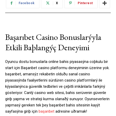
Facebook
X
Pinterest
Başarıbet Casino Bonuslarýyla
Etkili Baþlangýç Deneyimi
Oyuncu dostu bonuslarla online bahis piyasasýna coþkulu bir
start için Başarıbet casino platformu deneyiminin üzerine yok.
başarıbet, amansýz rekabetin olduðu sanal casino
piyasasýnda faaliyetlerini sürdüren casino platformlarý ile
kýyaslanýnca güvenlik tedbirleri ve çeþitli imkânlarla farkýný
gösteriyor. Canlý casino web sitesi, bahis serüvenin güvenle
giriþ yapma ve strateji kurma olanaðý sunuyor. Oyunseverlerin
yapmasý gereken tek þey başarıbet bahis sitesinin kayýt
sayfasýna giriþ için
başarıbet
adresine uðramak!