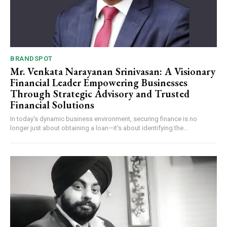
BRANDSPOT
Mr. Venkata Narayanan Srinivasan: A Visionary
Financial Leader Empowering Businesses
Through Strategic Advisory and Trusted
Financial Solutions
In today's dynamic business environment, securing finance is no
longer just about obtaining a loan—it's about identifying the...